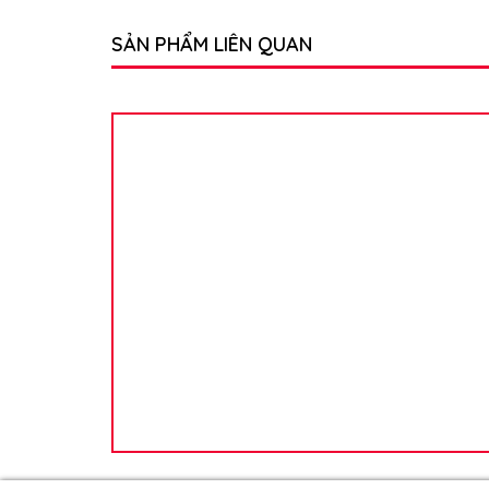
SẢN PHẨM LIÊN QUAN