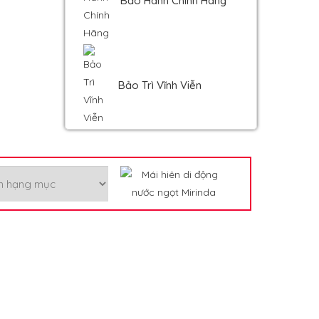
Bảo Hành Chính Hãng
Bảo Trì Vĩnh Viễn