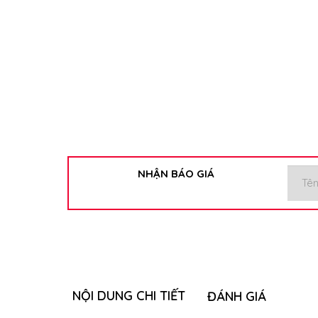
NHẬN BÁO GIÁ
NỘI DUNG CHI TIẾT
ĐÁNH GIÁ