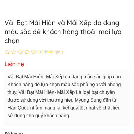
Vải Bạt Mái Hiên và Mái Xếp đa dạng
màu sắc để khách hàng thoải mái lựa
chọn
( 0 đánh giá )
Liên hệ
Vải Bạt Mái Hiên- Mái Xếp đa dạng màu sắc giúp cho
Khách hàng dễ lựa chọn màu sắc phù hợp với phong
thủy. Vải Bạt Mái Hiên- Mái Xếp Là loại bạt chuyên
được sử dụng với thương hiệu Myung Sung đến từ
Hàn Quốc nhằm mang lại kết quả tốt nhất về chất liệu
sử dụng cho quý khách hàng.
Số lượng :