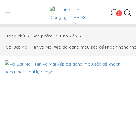
0
Trang chủ
Sản phẩm
Linh kiện
Vải Bạt Mái Hiên và Mái Xếp đa dạng màu sắc để khách hàng tho