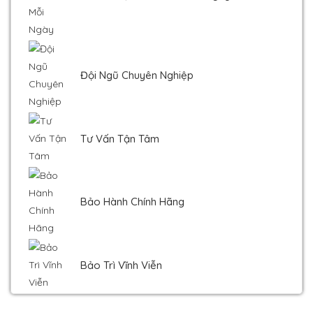
Đội Ngũ Chuyên Nghiệp
Tư Vấn Tận Tâm
Bảo Hành Chính Hãng
Bảo Trì Vĩnh Viễn