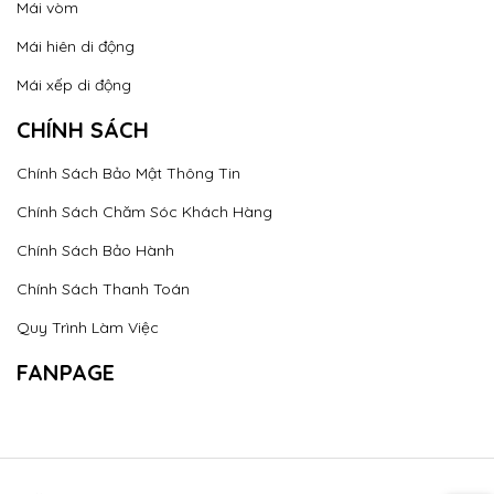
Mái vòm
Mái hiên di động
Mái xếp di động
CHÍNH SÁCH
Chính Sách Bảo Mật Thông Tin
Chính Sách Chăm Sóc Khách Hàng
Chính Sách Bảo Hành
Chính Sách Thanh Toán
Quy Trình Làm Việc
FANPAGE