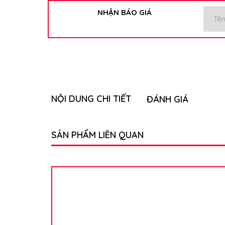
NHẬN BÁO GIÁ
NỘI DUNG CHI TIẾT
ĐÁNH GIÁ
SẢN PHẨM LIÊN QUAN