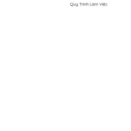
Quy Trình Làm Việc