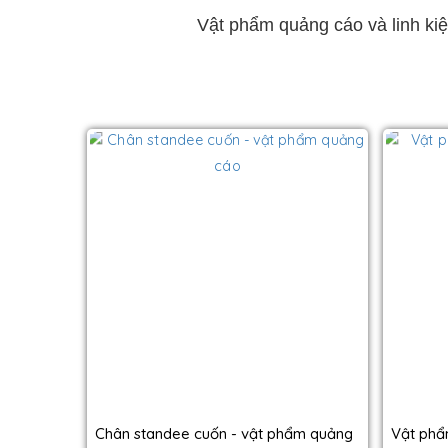
Vật phẩm quảng cáo và linh ki
Chân standee cuốn - vật phẩm quảng
Vật phẩ