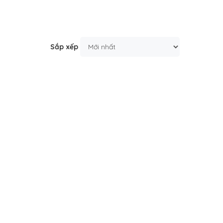
Sắp xếp