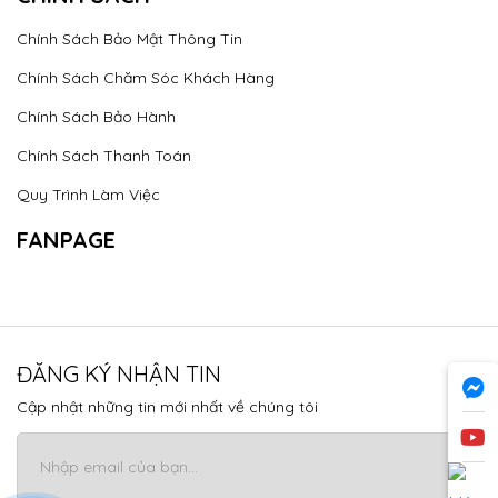
Chính Sách Bảo Mật Thông Tin
Chính Sách Chăm Sóc Khách Hàng
Chính Sách Bảo Hành
Chính Sách Thanh Toán
Quy Trình Làm Việc
FANPAGE
ĐĂNG KÝ NHẬN TIN
Cập nhật những tin mới nhất về chúng tôi