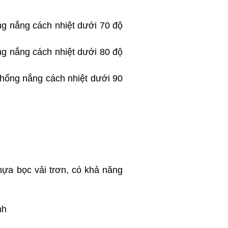
ống nắng cách nhiệt dưới 70 độ
ống nắng cách nhiệt dưới 80 độ
 chống nắng cách nhiệt dưới 90
hựa bọc vải trơn, có khả năng