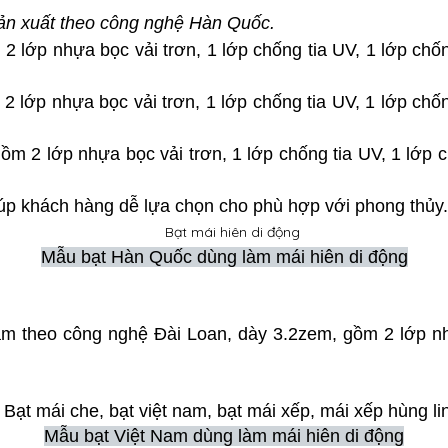
ản xuất theo công nghệ Hàn Quốc.
 2 lớp nhựa bọc vải trơn, 1 lớp chống tia UV, 1 lớp ch
 2 lớp nhựa bọc vải trơn, 1 lớp chống tia UV, 1 lớp ch
gồm 2 lớp nhựa bọc vải trơn, 1 lớp chống tia UV, 1 lớp
iúp khách hàng dễ lựa chọn cho phù hợp với phong thủy.
Mẫu bạt Hàn Quốc dùng làm mái hiên di động
Nam theo công nghệ Đài Loan, dày 3.2zem, gồm 2 lớp n
Mẫu bạt Việt Nam dùng làm mái hiên di động