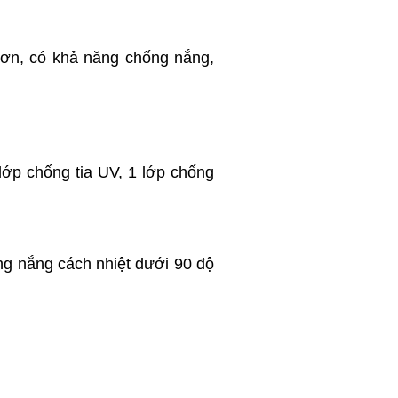
rơn, có khả năng chống nắng,
lớp chống tia UV, 1 lớp chống
ống nắng cách nhiệt dưới 90 độ