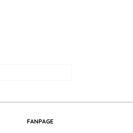
FANPAGE